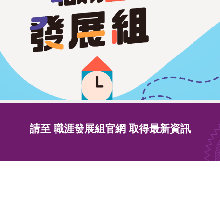
請至 職涯發展組官網 取得最新資訊